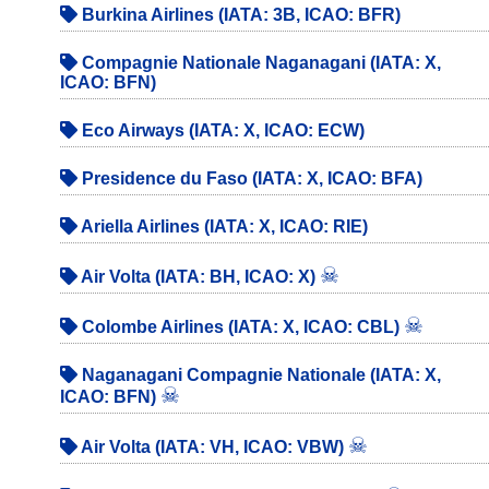
Burkina Airlines (IATA: 3B, ICAO: BFR)
Compagnie Nationale Naganagani (IATA: X,
ICAO: BFN)
Eco Airways (IATA: X, ICAO: ECW)
Presidence du Faso (IATA: X, ICAO: BFA)
Ariella Airlines (IATA: X, ICAO: RIE)
☠
Air Volta (IATA: BH, ICAO: X)
☠
Colombe Airlines (IATA: X, ICAO: CBL)
Naganagani Compagnie Nationale (IATA: X,
☠
ICAO: BFN)
☠
Air Volta (IATA: VH, ICAO: VBW)