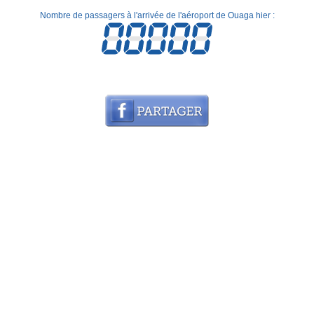
Nombre de passagers à l'arrivée de l'aéroport de Ouaga hier :