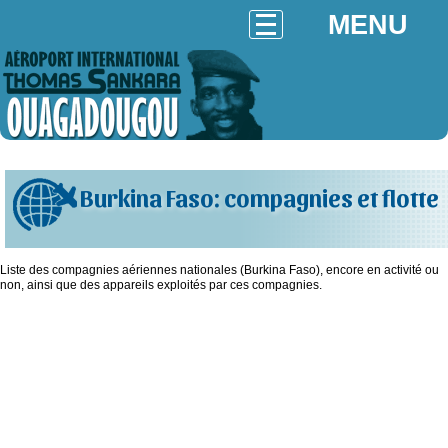
MENU
Burkina Faso: compagnies et flotte
Liste des compagnies aériennes nationales (Burkina Faso), encore en activité ou
non, ainsi que des appareils exploités par ces compagnies.