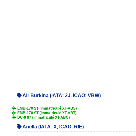
Air Burkina (IATA: 2J, ICAO: VBW)
EMB-170 ST (immatriculé XT-ABS)
EMB-170 ST (immatriculé XT-ABT)
DC-9 87 (immatriculé XT-ABC)
Ariella (IATA: X, ICAO: RIE)