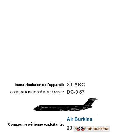
XT-ABC
Immatriculation de l'appareil:
DC-9 87
Code IATA du modèle d'aéronef:
Air Burkina
Compagnie aérienne exploitante:
2J