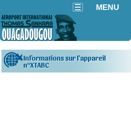
MENU
Informations sur l'appareil
n°XTABC