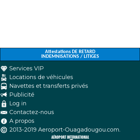
Attestations DE RETARD
INDEMNISATIONS / LITIGES
Services VIP
Locations de véhicules
Navettes et transferts privés
Publicité
Log in
Contactez-nous
A propos
2013-2019 Aeroport-Ouagadougou.com.