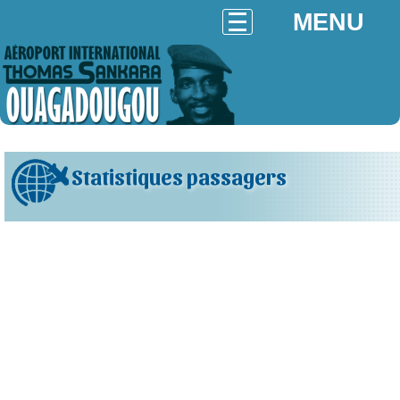
MENU
Statistiques passagers