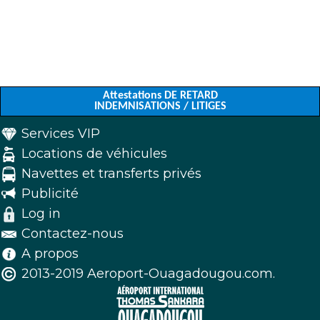
Attestations DE RETARD
INDEMNISATIONS / LITIGES
Services VIP
Locations de véhicules
Navettes et transferts privés
Publicité
Log in
Contactez-nous
A propos
2013-2019 Aeroport-Ouagadougou.com.