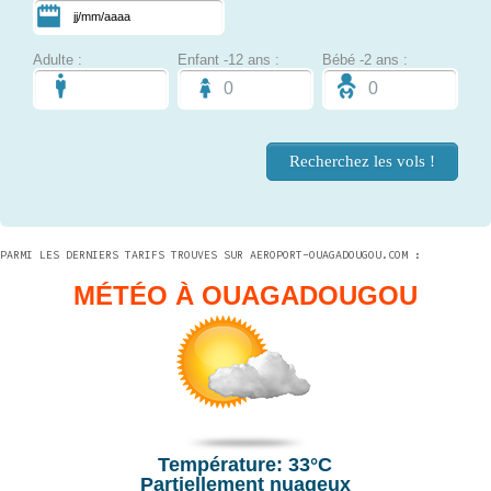
Adulte :
Enfant -12 ans :
Bébé -2 ans :
PARMI LES DERNIERS TARIFS TROUVES SUR AEROPORT-OUAGADOUGOU.COM :
MÉTÉO À OUAGADOUGOU
Température: 33°C
Partiellement nuageux