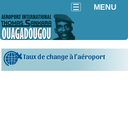
MENU
Taux de change à l'aéroport