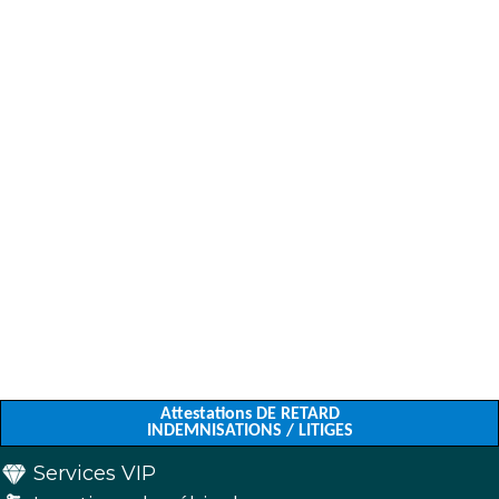
Attestations DE RETARD
INDEMNISATIONS / LITIGES
Services VIP