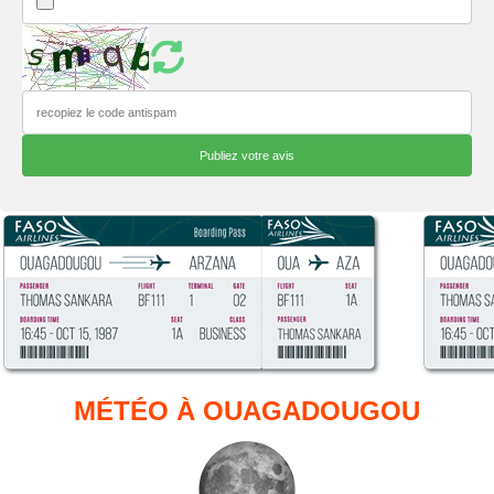
MÉTÉO À OUAGADOUGOU