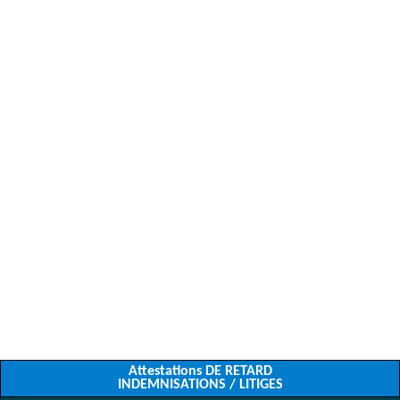
Attestations DE RETARD
INDEMNISATIONS / LITIGES