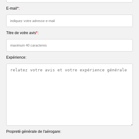
E-mail
*
:
Titre de votre avis
*
:
Expérience:
Propreté générale de l'aérogare: