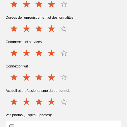
Durées de l'enregistrement et des formalités:
Commerces et services:
Connexion wifi:
Accueil et professionalisme du personnel:
Vos photos (jusqu'a 3 photos):