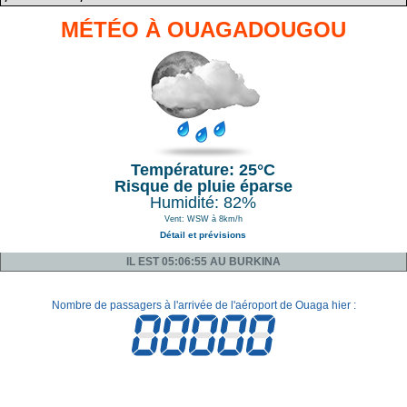
MÉTÉO À OUAGADOUGOU
Température: 25°C
Risque de pluie éparse
Humidité: 82%
Vent: WSW à 8km/h
Détail et prévisions
IL EST 05:06:55 AU BURKINA
Nombre de passagers à l'arrivée de l'aéroport de Ouaga hier :