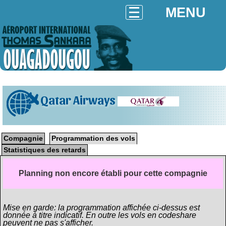
MENU
Qatar Airways
Compagnie
Programmation des vols
Statistiques des retards
Planning non encore établi pour cette compagnie
Mise en garde: la programmation affichée ci-dessus est
donnée à titre indicatif. En outre les vols en codeshare
peuvent ne pas s'afficher.