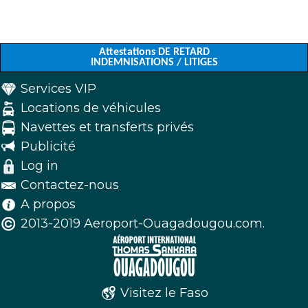
Attestations DE RETARD
INDEMNISATIONS / LITIGES
Services VIP
Locations de véhicules
Navettes et transferts privés
Publicité
Log in
Contactez-nous
A propos
2013-2019 Aeroport-Ouagadougou.com.
Visitez le Faso