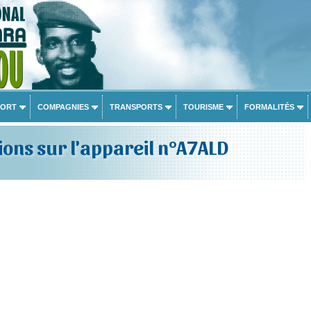
PORT
COMPAGNIES
TRANSPORTS
TOURISME
FORMALITÉS
ons sur l'appareil n°A7ALD