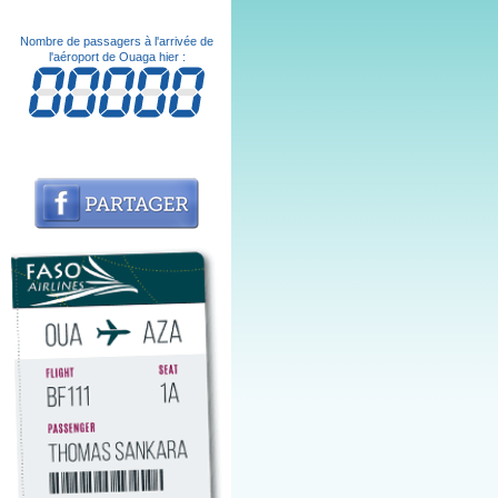
Nombre de passagers à l'arrivée de
l'aéroport de Ouaga hier :