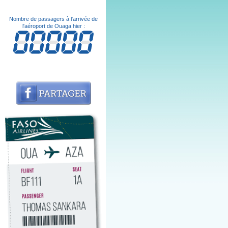
Nombre de passagers à l'arrivée de
l'aéroport de Ouaga hier :