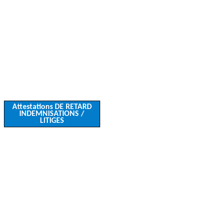
Attestations DE RETARD
INDEMNISATIONS /
LITIGES