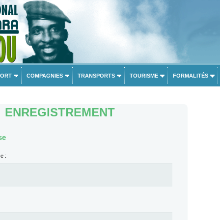
PORT
COMPAGNIES
TRANSPORTS
TOURISME
FORMALITÉS
ENREGISTREMENT
se
e :