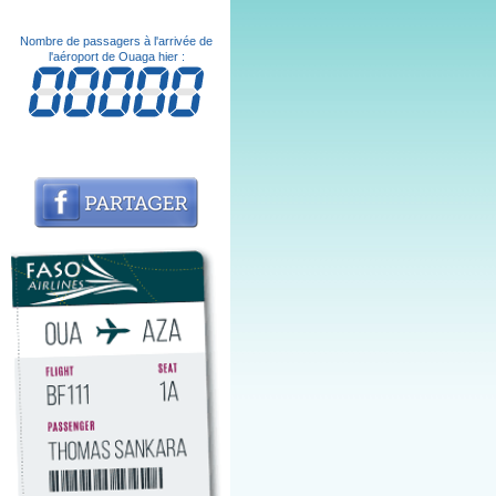
Nombre de passagers à l'arrivée de
l'aéroport de Ouaga hier :