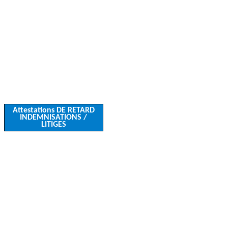
Attestations DE RETARD
INDEMNISATIONS /
LITIGES