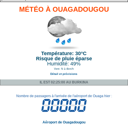
MÉTÉO À OUAGADOUGOU
Température: 30°C
Risque de pluie éparse
Humidité: 49%
Vent: N à 4km/h
Détail et prévisions
IL EST 02:25:00 AU BURKINA
Nombre de passagers à l'arrivée de l'aéroport de Ouaga hier :
Aéroport de Ouagadougou