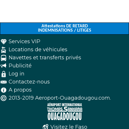
Attestations DE RETARD
INDEMNISATIONS / LITIGES
Services VIP
Locations de véhicules
Navettes et transferts privés
Publicité
Log in
Contactez-nous
A propos
2013-2019 Aeroport-Ouagadougou.com.
Visitez le Faso