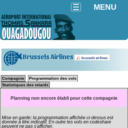
MENU
Brussels Airlines
Compagnie
Programmation des vols
Statistiques des retards
Planning non encore établi pour cette compagnie
Mise en garde: la programmation affichée ci-dessus est
donnée à titre indicatif. En outre les vols en codeshare
peuvent ne pas s'afficher.