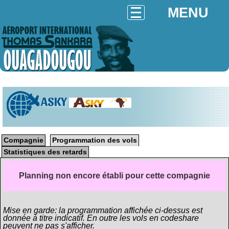
MENU
ASKY
Compagnie
Programmation des vols
Statistiques des retards
Planning non encore établi pour cette compagnie
Mise en garde: la programmation affichée ci-dessus est
donnée à titre indicatif. En outre les vols en codeshare
peuvent ne pas s'afficher.