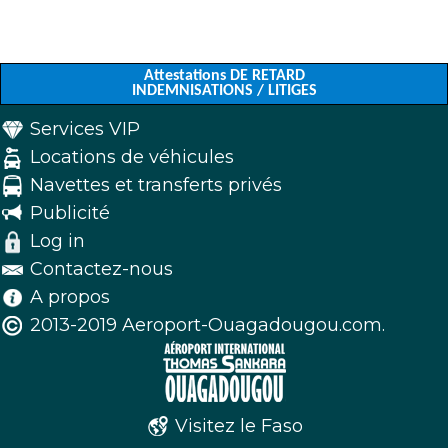
Attestations DE RETARD
INDEMNISATIONS / LITIGES
Services VIP
Locations de véhicules
Navettes et transferts privés
Publicité
Log in
Contactez-nous
A propos
2013-2019 Aeroport-Ouagadougou.com.
Visitez le Faso