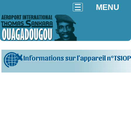
MENU
Informations sur l'appareil n°TSIOP