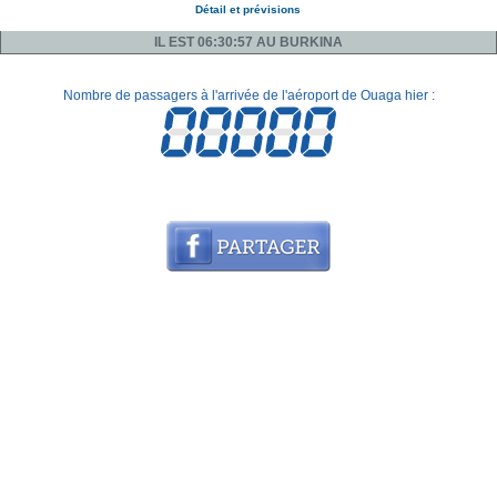
Détail et prévisions
IL EST 06:30:57 AU BURKINA
Nombre de passagers à l'arrivée de l'aéroport de Ouaga hier :