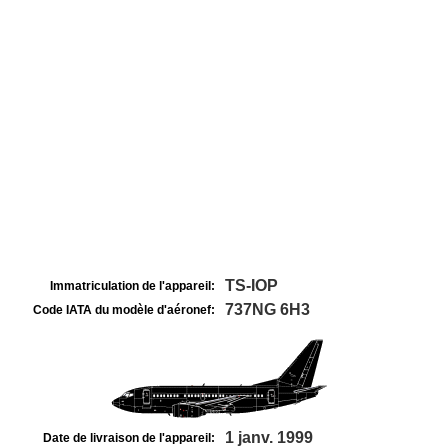
TS-IOP
Immatriculation de l'appareil:
737NG 6H3
Code IATA du modèle d'aéronef:
1 janv. 1999
Date de livraison de l'appareil: