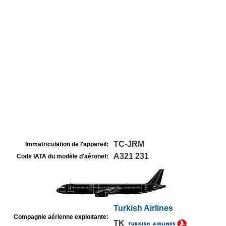
TC-JRM
Immatriculation de l'appareil:
A321 231
Code IATA du modèle d'aéronef:
Turkish Airlines
Compagnie aérienne exploitante:
TK