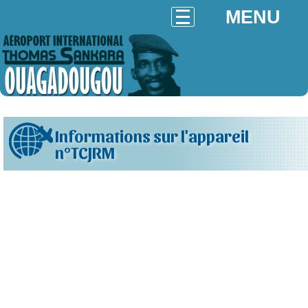
MENU
Informations sur l'appareil
n°TCJRM