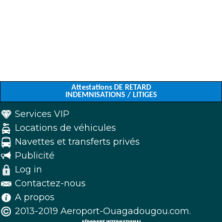
Attestations DE RETARD
INDEMNISATIONS / LITIGES
Services VIP
Locations de véhicules
Navettes et transferts privés
Publicité
Log in
Contactez-nous
A propos
2013-2019 Aeroport-Ouagadougou.com.