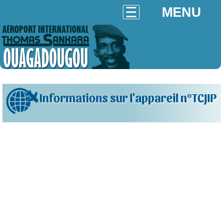
MENU
Informations sur l'appareil n°TCJIP