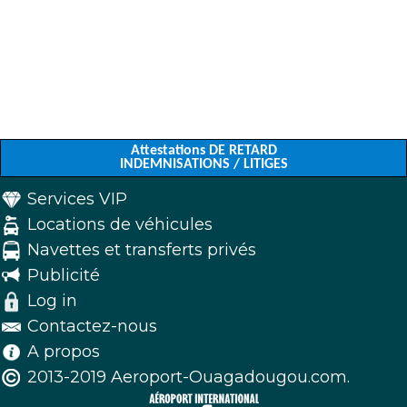
Attestations DE RETARD
INDEMNISATIONS / LITIGES
Services VIP
Locations de véhicules
Navettes et transferts privés
Publicité
Log in
Contactez-nous
A propos
2013-2019 Aeroport-Ouagadougou.com.