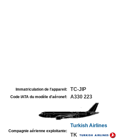
TC-JIP
Immatriculation de l'appareil:
A330 223
Code IATA du modèle d'aéronef:
Turkish Airlines
Compagnie aérienne exploitante:
TK