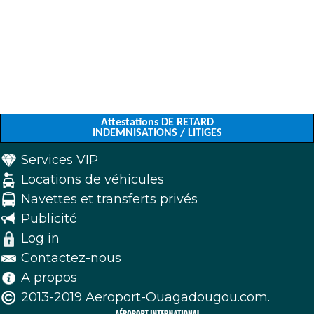
Attestations DE RETARD
INDEMNISATIONS / LITIGES
Services VIP
Locations de véhicules
Navettes et transferts privés
Publicité
Log in
Contactez-nous
A propos
2013-2019 Aeroport-Ouagadougou.com.