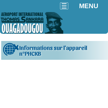
MENU
Informations sur l'appareil
n°PHCKB