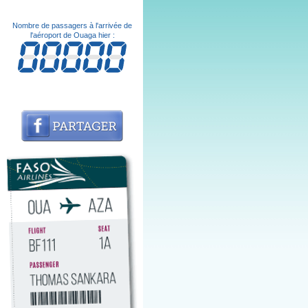
Nombre de passagers à l'arrivée de
l'aéroport de Ouaga hier :