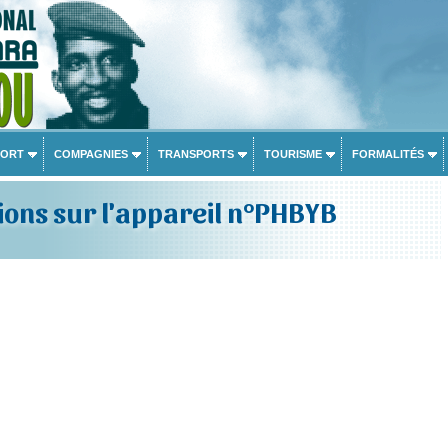
PORT
COMPAGNIES
TRANSPORTS
TOURISME
FORMALITÉS
ons sur l'appareil n°PHBYB