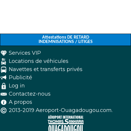
Attestations DE RETARD
INDEMNISATIONS / LITIGES
Services VIP
Locations de véhicules
Navettes et transferts privés
Publicité
Log in
Contactez-nous
A propos
2013-2019 Aeroport-Ouagadougou.com.