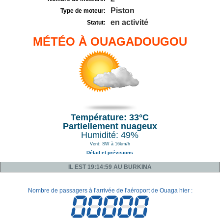
Piston
Type de moteur:
en activité
Statut:
MÉTÉO À OUAGADOUGOU
Température: 33°C
Partiellement nuageux
Humidité: 49%
Vent: SW à 16km/h
Détail et prévisions
IL EST 19:14:59 AU BURKINA
Nombre de passagers à l'arrivée de l'aéroport de Ouaga hier :