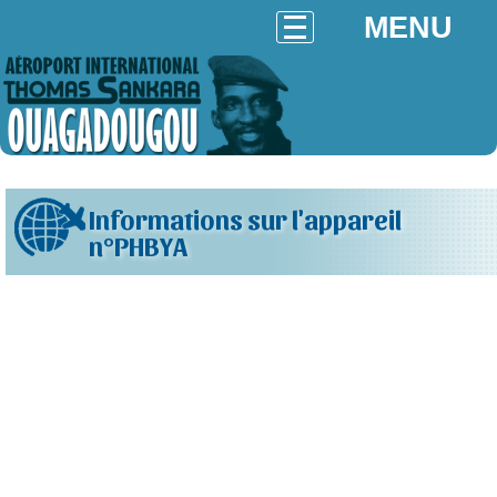
MENU
Informations sur l'appareil
n°PHBYA