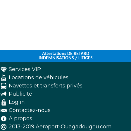
Attestations DE RETARD
INDEMNISATIONS / LITIGES
Services VIP
Locations de véhicules
Navettes et transferts privés
Publicité
Log in
Contactez-nous
A propos
2013-2019 Aeroport-Ouagadougou.com.