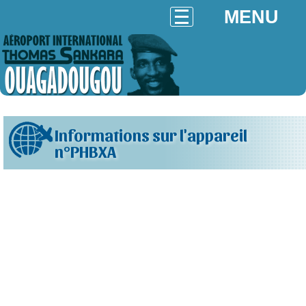
MENU
Informations sur l'appareil
n°PHBXA