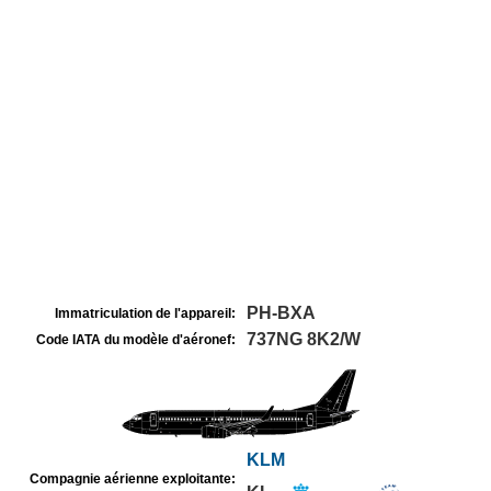
PH-BXA
Immatriculation de l'appareil:
737NG 8K2/W
Code IATA du modèle d'aéronef:
KLM
Compagnie aérienne exploitante: