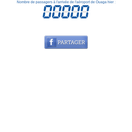
Nombre de passagers à l'arrivée de l'aéroport de Ouaga hier :