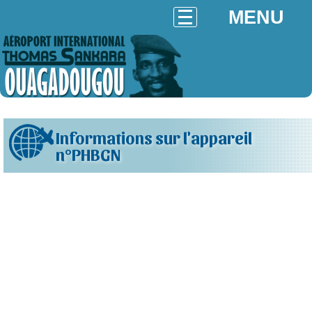
MENU
Informations sur l'appareil
n°PHBGN