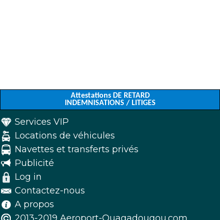
Attestations DE RETARD
INDEMNISATIONS / LITIGES
Services VIP
Locations de véhicules
Navettes et transferts privés
Publicité
Log in
Contactez-nous
A propos
2013-2019 Aeroport-Ouagadougou.com.