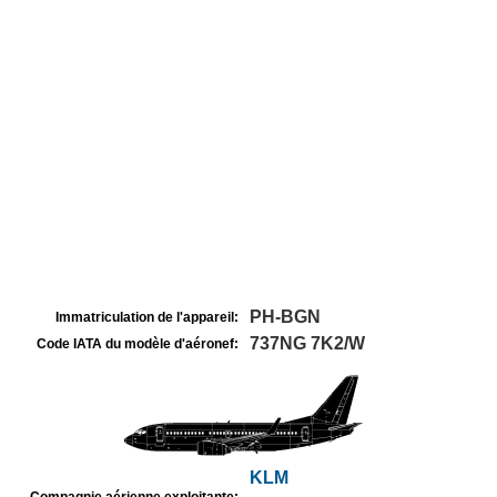
PH-BGN
Immatriculation de l'appareil:
737NG 7K2/W
Code IATA du modèle d'aéronef:
KLM