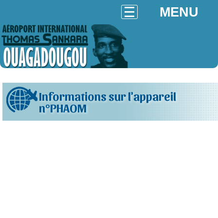
MENU
Informations sur l'appareil
n°PHAOM