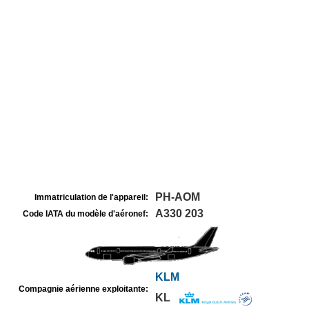
PH-AOM
Immatriculation de l'appareil:
A330 203
Code IATA du modèle d'aéronef:
KLM
Compagnie aérienne exploitante:
KL