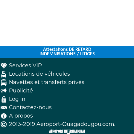
Attestations DE RETARD
INDEMNISATIONS / LITIGES
Services VIP
Locations de véhicules
Navettes et transferts privés
Publicité
Log in
Contactez-nous
A propos
2013-2019 Aeroport-Ouagadougou.com.