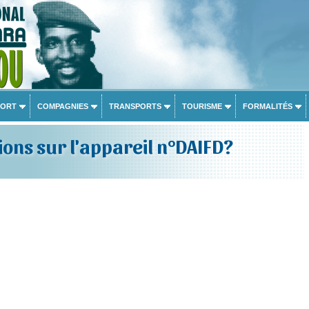
PORT
COMPAGNIES
TRANSPORTS
TOURISME
FORMALITÉS
ons sur l'appareil n°DAIFD?