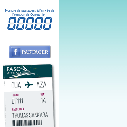
Nombre de passagers à l'arrivée de
l'aéroport de Ouaga hier :