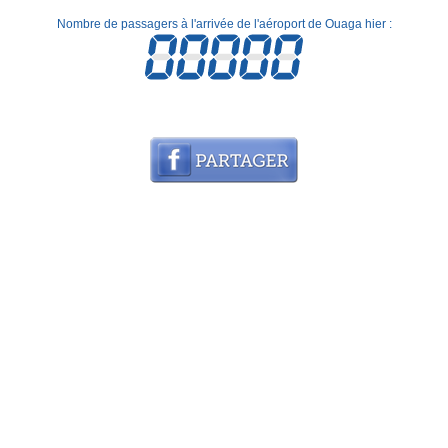
Nombre de passagers à l'arrivée de l'aéroport de Ouaga hier :