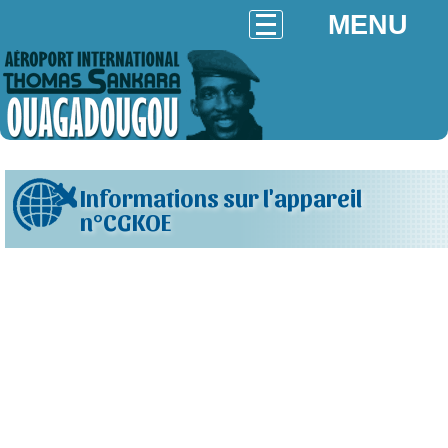
MENU
Informations sur l'appareil
n°CGKOE