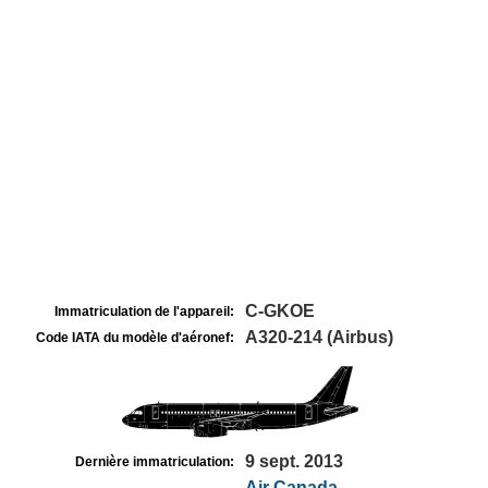
C-GKOE
Immatriculation de l'appareil:
A320-214 (Airbus)
Code IATA du modèle d'aéronef:
9 sept. 2013
Dernière immatriculation:
Air Canada