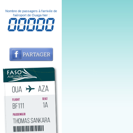
Nombre de passagers à l'arrivée de
l'aéroport de Ouaga hier :