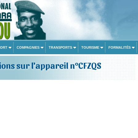
PORT
COMPAGNIES
TRANSPORTS
TOURISME
FORMALITÉS
ons sur l'appareil n°CFZQS