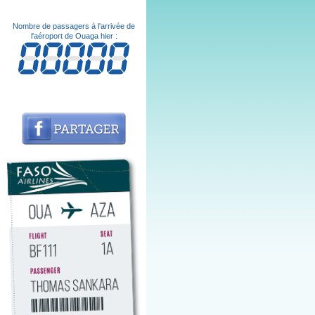
Nombre de passagers à l'arrivée de
l'aéroport de Ouaga hier :