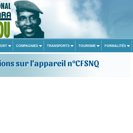
PORT
COMPAGNIES
TRANSPORTS
TOURISME
FORMALITÉS
ons sur l'appareil n°CFSNQ