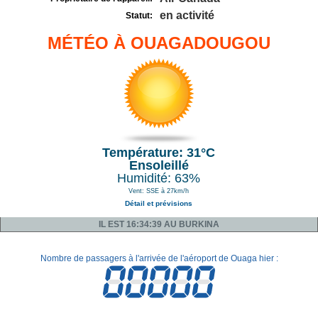
en activité
Statut:
MÉTÉO À OUAGADOUGOU
Température: 31°C
Ensoleillé
Humidité: 63%
Vent: SSE à 27km/h
Détail et prévisions
IL EST 16:34:39 AU BURKINA
Nombre de passagers à l'arrivée de l'aéroport de Ouaga hier :