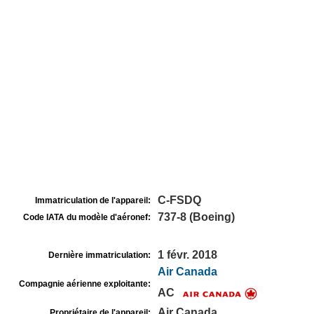
C-FSDQ
Immatriculation de l'appareil:
737-8 (Boeing)
Code IATA du modèle d'aéronef:
1 févr. 2018
Dernière immatriculation:
Air Canada
Compagnie aérienne exploitante:
AC
Air Canada
Propriétaire de l'appareil: