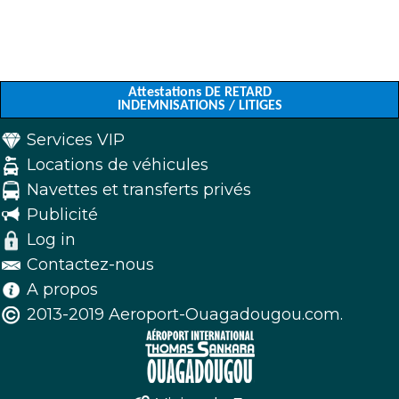
Attestations DE RETARD
INDEMNISATIONS / LITIGES
Services VIP
Locations de véhicules
Navettes et transferts privés
Publicité
Log in
Contactez-nous
A propos
2013-2019 Aeroport-Ouagadougou.com.