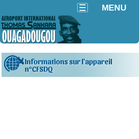
MENU
Informations sur l'appareil
n°CFSDQ