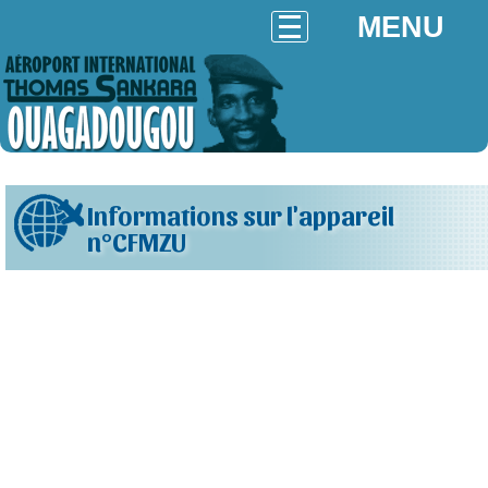
MENU
Informations sur l'appareil
n°CFMZU