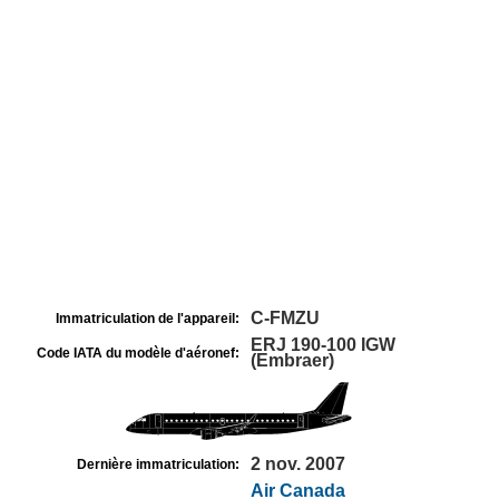
C-FMZU
Immatriculation de l'appareil:
ERJ 190-100 IGW
Code IATA du modèle d'aéronef:
(Embraer)
2 nov. 2007
Dernière immatriculation:
Air Canada