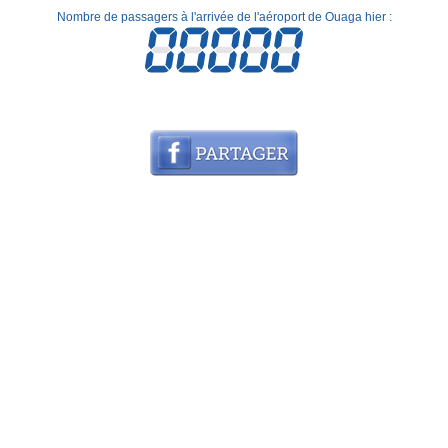
Nombre de passagers à l'arrivée de l'aéroport de Ouaga hier :