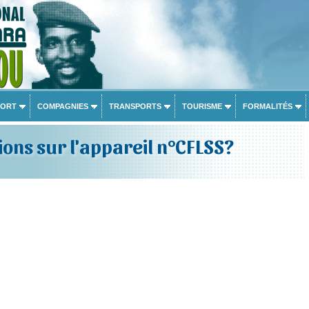
PORT
COMPAGNIES
TRANSPORTS
TOURISME
FORMALITÉS
ons sur l'appareil n°CFLSS?