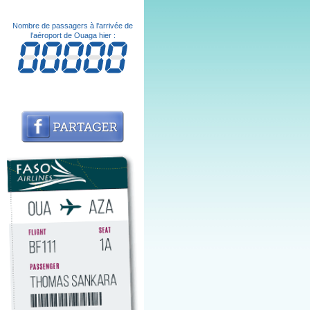
Nombre de passagers à l'arrivée de
l'aéroport de Ouaga hier :