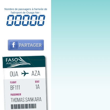
Nombre de passagers à l'arrivée de
l'aéroport de Ouaga hier :