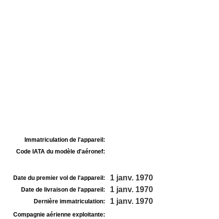
Immatriculation de l'appareil:
Code IATA du modèle d'aéronef:
1 janv. 1970
Date du premier vol de l'appareil:
1 janv. 1970
Date de livraison de l'appareil:
1 janv. 1970
Dernière immatriculation:
Compagnie aérienne exploitante: