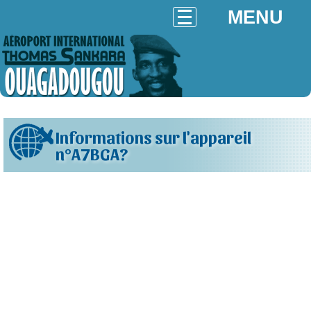
MENU
Informations sur l'appareil
n°A7BGA?