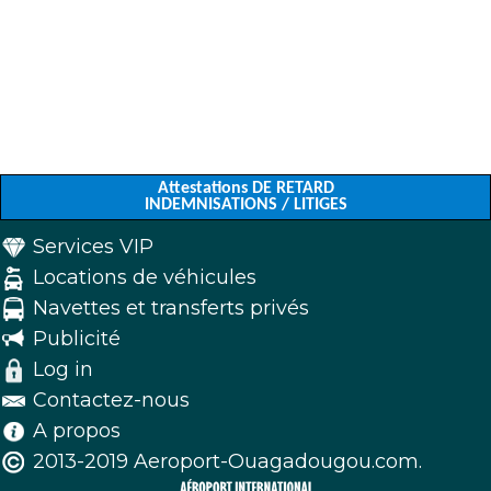
Attestations DE RETARD
INDEMNISATIONS / LITIGES
Services VIP
Locations de véhicules
Navettes et transferts privés
Publicité
Log in
Contactez-nous
A propos
2013-2019 Aeroport-Ouagadougou.com.