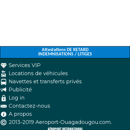
Attestations DE RETARD
INDEMNISATIONS / LITIGES
Services VIP
Locations de véhicules
Navettes et transferts privés
Publicité
Log in
Contactez-nous
A propos
2013-2019 Aeroport-Ouagadougou.com.