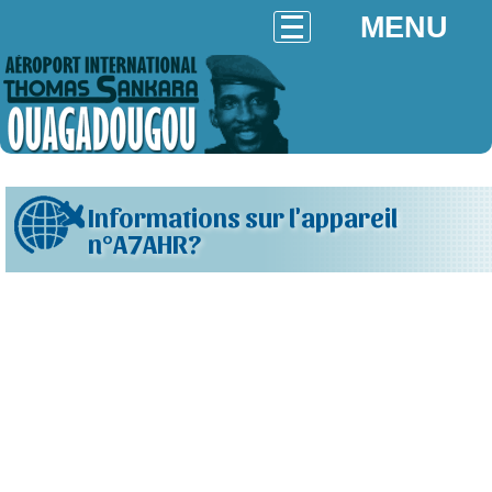
MENU
Informations sur l'appareil
n°A7AHR?