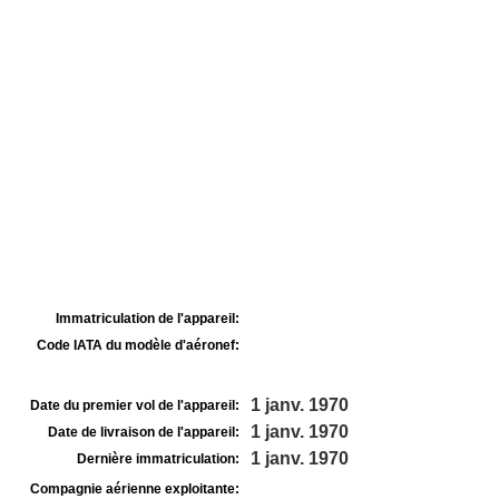
Immatriculation de l'appareil:
Code IATA du modèle d'aéronef:
1 janv. 1970
Date du premier vol de l'appareil:
1 janv. 1970
Date de livraison de l'appareil:
1 janv. 1970
Dernière immatriculation:
Compagnie aérienne exploitante: