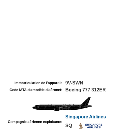
9V-SWN
Immatriculation de l'appareil:
Boeing 777 312ER
Code IATA du modèle d'aéronef:
Singapore Airlines
Compagnie aérienne exploitante:
SQ