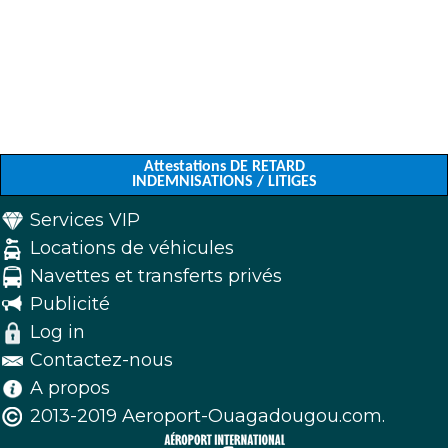
Attestations DE RETARD
INDEMNISATIONS / LITIGES
Services VIP
Locations de véhicules
Navettes et transferts privés
Publicité
Log in
Contactez-nous
A propos
2013-2019 Aeroport-Ouagadougou.com.