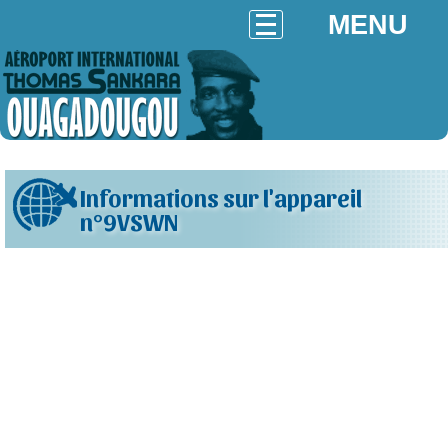
MENU
Informations sur l'appareil
n°9VSWN