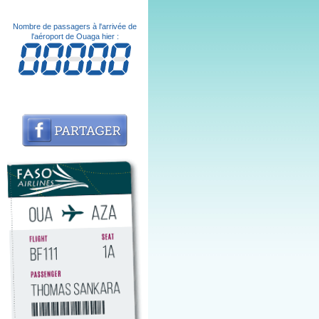
Nombre de passagers à l'arrivée de
l'aéroport de Ouaga hier :