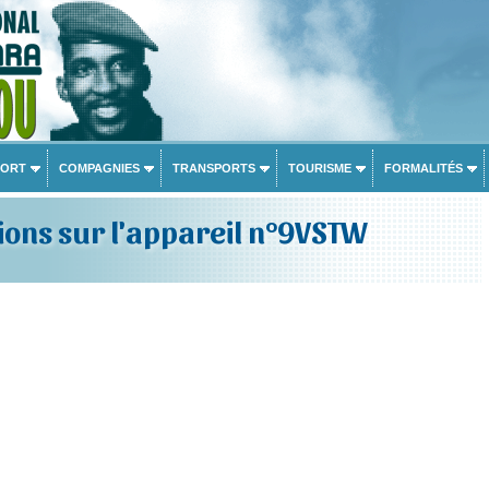
PORT
COMPAGNIES
TRANSPORTS
TOURISME
FORMALITÉS
ons sur l'appareil n°9VSTW