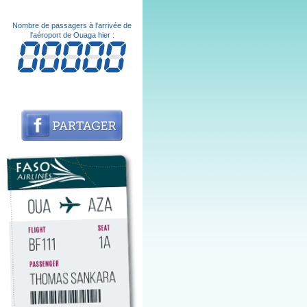
Nombre de passagers à l'arrivée de
l'aéroport de Ouaga hier :