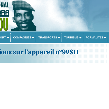
PORT
COMPAGNIES
TRANSPORTS
TOURISME
FORMALITÉS
ons sur l'appareil n°9VSTT