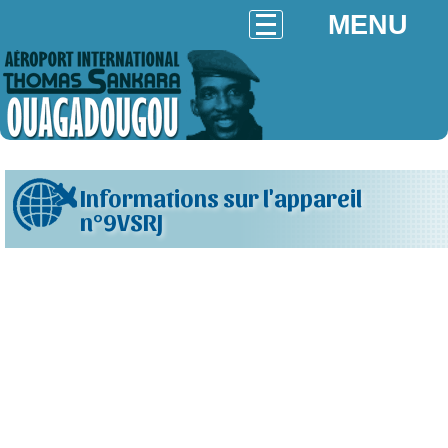
MENU
Informations sur l'appareil
n°9VSRJ