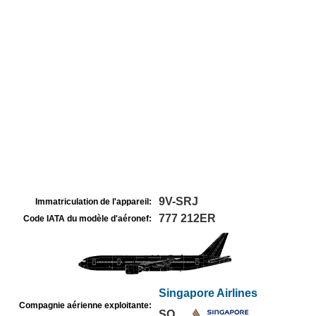
9V-SRJ
Immatriculation de l'appareil:
777 212ER
Code IATA du modèle d'aéronef:
Singapore Airlines
Compagnie aérienne exploitante:
SQ