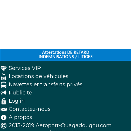
Attestations DE RETARD
INDEMNISATIONS / LITIGES
Services VIP
Locations de véhicules
Navettes et transferts privés
Publicité
Log in
Contactez-nous
A propos
2013-2019 Aeroport-Ouagadougou.com.