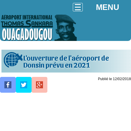
MENU
L'ouverture de l'aéroport de
Donsin prévu en 2021
Publié le 12/02/2018