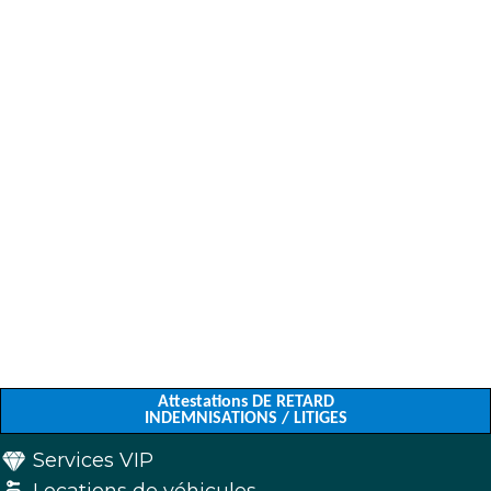
Attestations DE RETARD
INDEMNISATIONS / LITIGES
Services VIP