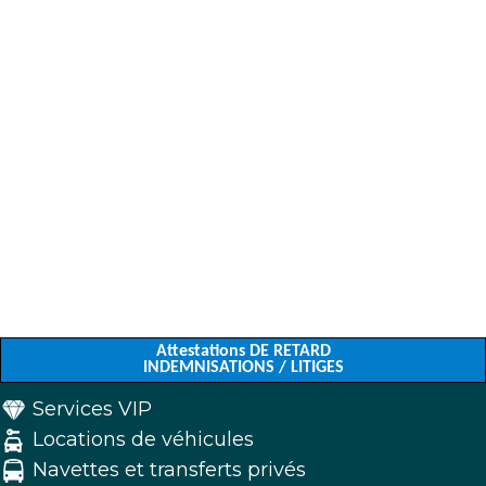
Attestations DE RETARD
INDEMNISATIONS / LITIGES
Services VIP
Locations de véhicules
Navettes et transferts privés