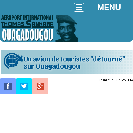
MENU
Un avion de touristes "détourné"
sur Ouagadougou
Publié le 09/02/2004