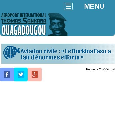
MENU
Aviation civile : « Le Burkina Faso a
fait d'énormes efforts »
Publié le 25/06/2014