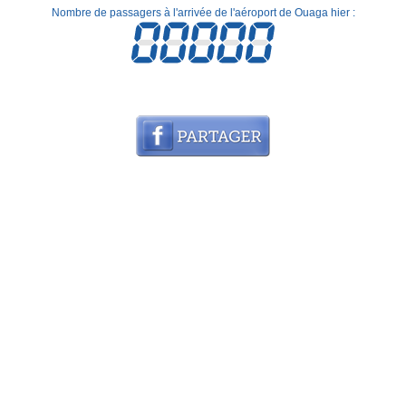
Nombre de passagers à l'arrivée de l'aéroport de Ouaga hier :