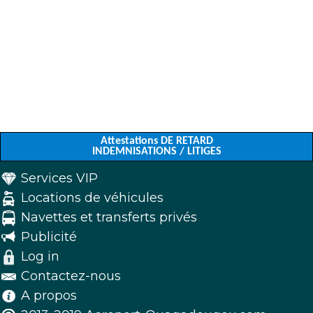
Attestations DE RETARD
INDEMNISATIONS / LITIGES
Services VIP
Locations de véhicules
Navettes et transferts privés
Publicité
Log in
Contactez-nous
A propos