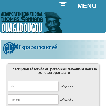
MENU
Espace réservé
Inscription réservée au personnel travaillant dans la
zone aéroportuaire
obligatoire
obligatoire