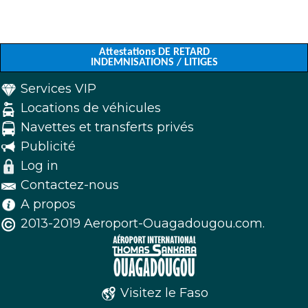
Attestations DE RETARD
INDEMNISATIONS / LITIGES
Services VIP
Locations de véhicules
Navettes et transferts privés
Publicité
Log in
Contactez-nous
A propos
2013-2019 Aeroport-Ouagadougou.com.
Visitez le Faso