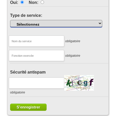
Oui:
Non:
Type de service:
obligatoire
obligatoire
Sécurité antispam
obligatoire