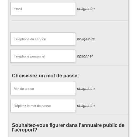
obligatoire
obligatoire
optionnel
Choisissez un mot de passe:
obligatoire
obligatoire
Souhaitez-vous figurer dans l'annuaire public de
l'aéroport?