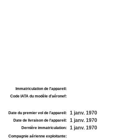
Immatriculation de l'appareil:
Code IATA du modèle d'aéronef:
1 janv. 1970
Date du premier vol de l'appareil:
1 janv. 1970
Date de livraison de l'appareil:
1 janv. 1970
Dernière immatriculation:
Compagnie aérienne exploitante: