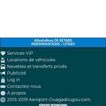
Attestations DE RETARD
INDEMNISATIONS / LITIGES
Services VIP
Locations de véhicules
Navettes et transferts privés
Publicité
Log in
Contactez-nous
A propos
2013-2019 Aeroport-Ouagadougou.com.