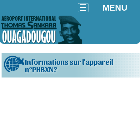
MENU
Informations sur l'appareil
n°PHBXN?