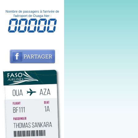
Nombre de passagers à l'arrivée de
l'aéroport de Ouaga hier :