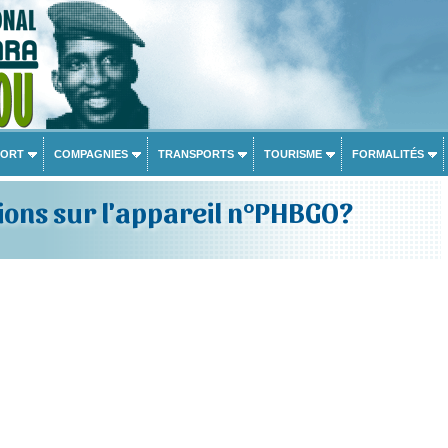
PORT
COMPAGNIES
TRANSPORTS
TOURISME
FORMALITÉS
ons sur l'appareil n°PHBGO?