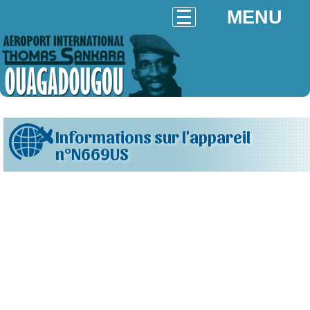
MENU
Informations sur l'appareil
n°N669US