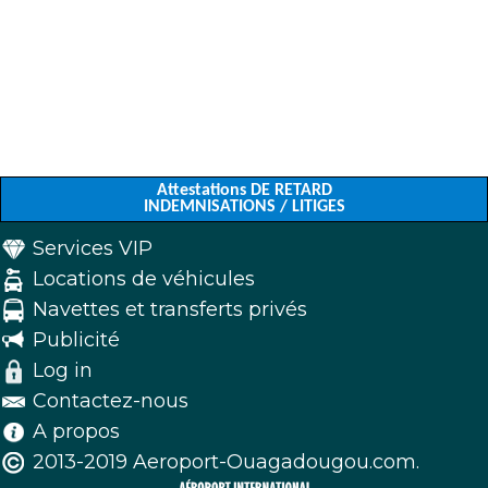
Attestations DE RETARD
INDEMNISATIONS / LITIGES
Services VIP
Locations de véhicules
Navettes et transferts privés
Publicité
Log in
Contactez-nous
A propos
2013-2019 Aeroport-Ouagadougou.com.