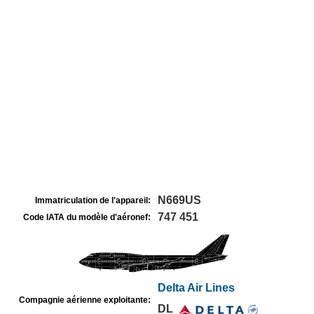
N669US
Immatriculation de l'appareil:
747 451
Code IATA du modèle d'aéronef:
Delta Air Lines
Compagnie aérienne exploitante:
DL