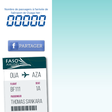
Nombre de passagers à l'arrivée de
l'aéroport de Ouaga hier :