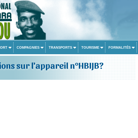
PORT
COMPAGNIES
TRANSPORTS
TOURISME
FORMALITÉS
ons sur l'appareil n°HBIJB?