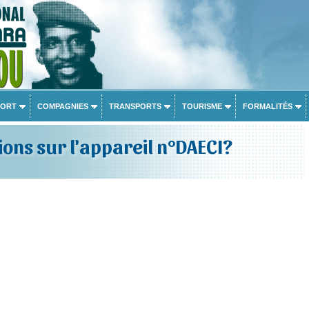
PORT
COMPAGNIES
TRANSPORTS
TOURISME
FORMALITÉS
ons sur l'appareil n°DAECI?