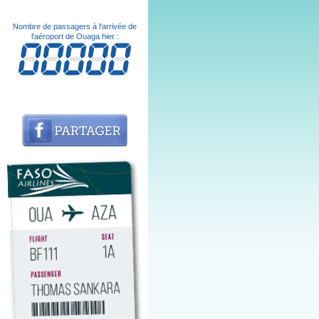
Nombre de passagers à l'arrivée de
l'aéroport de Ouaga hier :