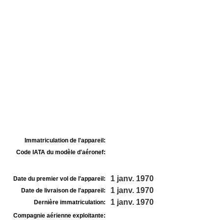
Immatriculation de l'appareil:
Code IATA du modèle d'aéronef:
1 janv. 1970
Date du premier vol de l'appareil:
1 janv. 1970
Date de livraison de l'appareil:
1 janv. 1970
Dernière immatriculation:
Compagnie aérienne exploitante: