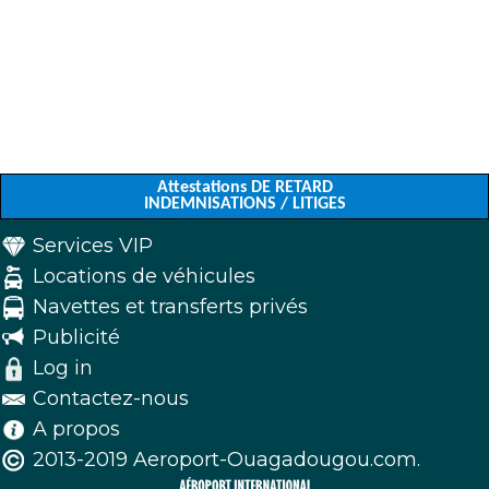
Attestations DE RETARD
INDEMNISATIONS / LITIGES
Services VIP
Locations de véhicules
Navettes et transferts privés
Publicité
Log in
Contactez-nous
A propos
2013-2019 Aeroport-Ouagadougou.com.