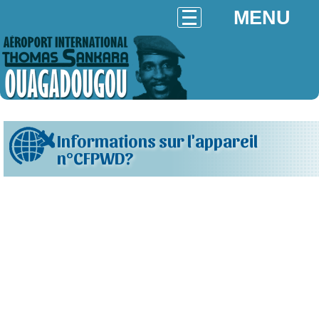
MENU
Informations sur l'appareil
n°CFPWD?