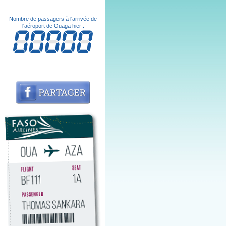
Nombre de passagers à l'arrivée de
l'aéroport de Ouaga hier :