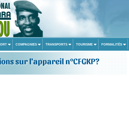
PORT
COMPAGNIES
TRANSPORTS
TOURISME
FORMALITÉS
ons sur l'appareil n°CFGKP?