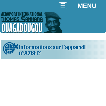
MENU
Informations sur l'appareil
n°A7BFI?