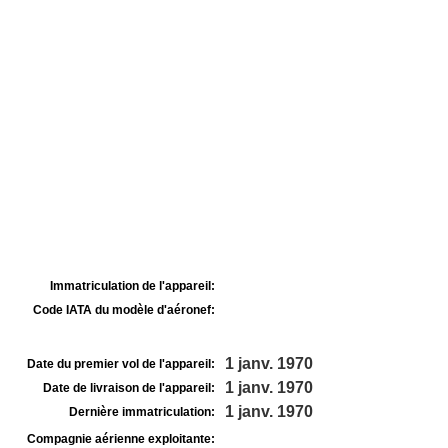
Immatriculation de l'appareil:
Code IATA du modèle d'aéronef:
1 janv. 1970
Date du premier vol de l'appareil:
1 janv. 1970
Date de livraison de l'appareil:
1 janv. 1970
Dernière immatriculation:
Compagnie aérienne exploitante: