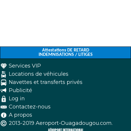
Attestations DE RETARD
INDEMNISATIONS / LITIGES
Services VIP
Locations de véhicules
Navettes et transferts privés
Publicité
Log in
Contactez-nous
A propos
2013-2019 Aeroport-Ouagadougou.com.