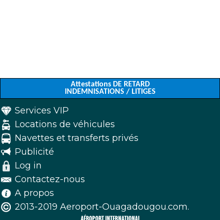
Attestations DE RETARD
INDEMNISATIONS / LITIGES
Services VIP
Locations de véhicules
Navettes et transferts privés
Publicité
Log in
Contactez-nous
A propos
2013-2019 Aeroport-Ouagadougou.com.