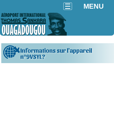
MENU
Informations sur l'appareil
n°9VSYL?