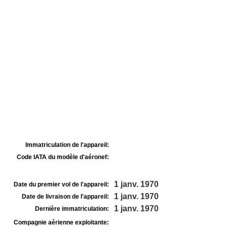
Immatriculation de l'appareil:
Code IATA du modèle d'aéronef:
1 janv. 1970
Date du premier vol de l'appareil:
1 janv. 1970
Date de livraison de l'appareil:
1 janv. 1970
Dernière immatriculation:
Compagnie aérienne exploitante: