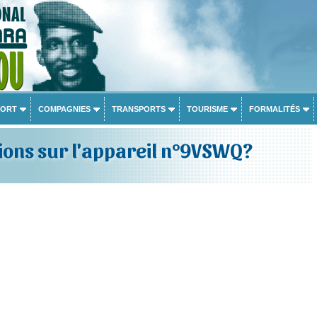
PORT
COMPAGNIES
TRANSPORTS
TOURISME
FORMALITÉS
ions sur l'appareil n°9VSWQ?