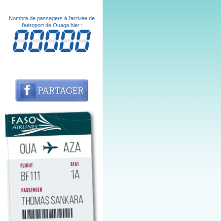
Nombre de passagers à l'arrivée de
l'aéroport de Ouaga hier :